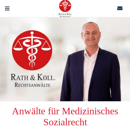
Anwälte für Medizinisches
Sozialrecht